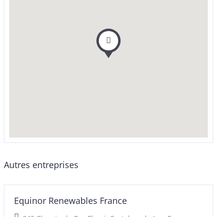
Autres entreprises
Equinor Renewables France