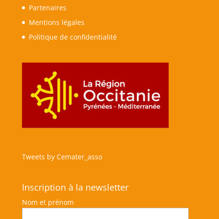
Partenaires
Mentions légales
Politique de confidentialité
Tweets by Cemater_asso
Inscription à la newsletter
Nom et prénom