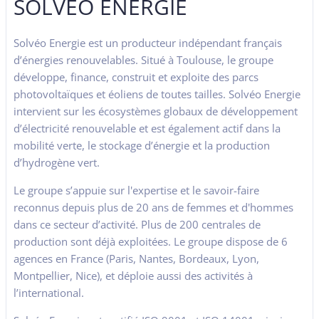
SOLVEO ÉNERGIE
Solvéo Energie est un producteur indépendant français
d’énergies renouvelables. Situé à Toulouse, le groupe
développe, finance, construit et exploite des parcs
photovoltaïques et éoliens de toutes tailles. Solvéo Energie
intervient sur les écosystèmes globaux de développement
d’électricité renouvelable et est également actif dans la
mobilité verte, le stockage d’énergie et la production
d’hydrogène vert.
Le groupe s’appuie sur l'expertise et le savoir-faire
reconnus depuis plus de 20 ans de femmes et d'hommes
dans ce secteur d’activité. Plus de 200 centrales de
production sont déjà exploitées. Le groupe dispose de 6
agences en France (Paris, Nantes, Bordeaux, Lyon,
Montpellier, Nice), et déploie aussi des activités à
l’international.