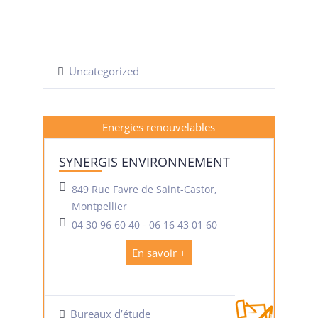
Uncategorized
Energies renouvelables
SYNERGIS ENVIRONNEMENT
849 Rue Favre de Saint-Castor,
Montpellier
04 30 96 60 40 - 06 16 43 01 60
En savoir +
Bureaux d’étude