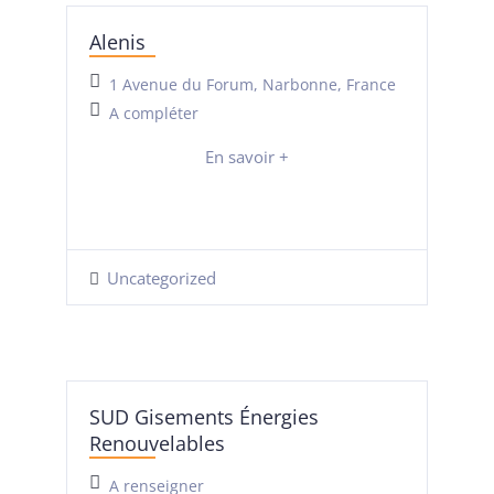
Alenis
1 Avenue du Forum, Narbonne, France
A compléter
En savoir +
Uncategorized
SUD Gisements Énergies
Renouvelables
A renseigner