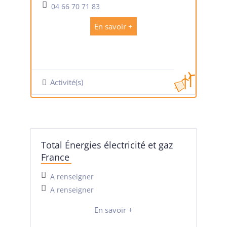
04 66 70 71 83
En savoir +
Activité(s)
Total Énergies électricité et gaz
France
A renseigner
A renseigner
En savoir +