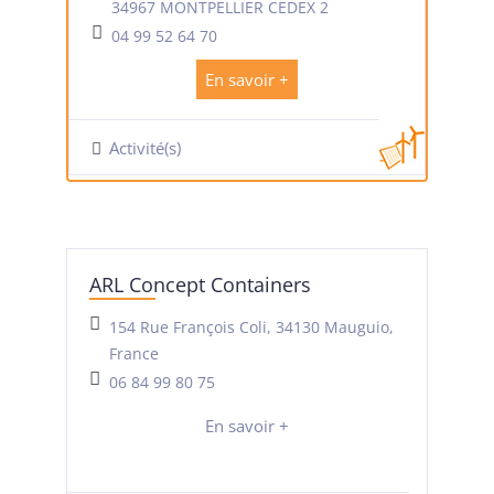
34967 MONTPELLIER CEDEX 2
04 99 52 64 70
En savoir +
Activité(s)
ARL Concept Containers
154 Rue François Coli, 34130 Mauguio,
France
06 84 99 80 75
En savoir +