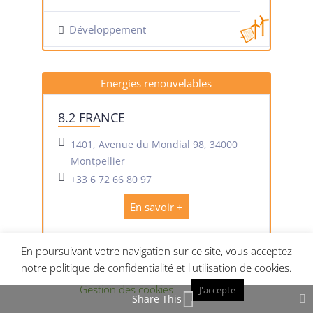
Développement
Energies renouvelables
8.2 FRANCE
1401, Avenue du Mondial 98, 34000
Montpellier
+33 6 72 66 80 97
En savoir +
En poursuivant votre navigation sur ce site, vous acceptez
Bureaux d’étude
notre politique de confidentialité et l'utilisation de cookies.
Gestion des cookies
J'accepte
Share This