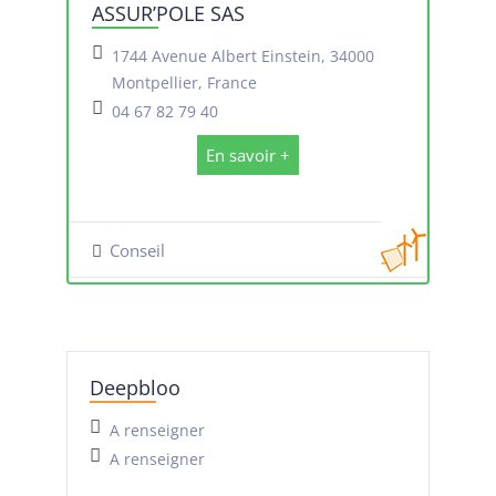
ASSUR’POLE SAS
1744 Avenue Albert Einstein, 34000
Montpellier, France
04 67 82 79 40
En savoir +
Conseil
Deepbloo
A renseigner
A renseigner