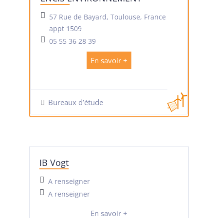
57 Rue de Bayard, Toulouse, France
appt 1509
05 55 36 28 39
En savoir +
Bureaux d’étude
IB Vogt
A renseigner
A renseigner
En savoir +