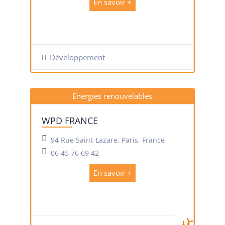
En savoir +
Développement
Energies renouvelables
WPD FRANCE
94 Rue Saint-Lazare, Paris, France
06 45 76 69 42
En savoir +