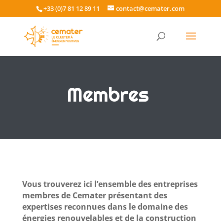
+33 (0)7 81 12 89 11
contact@cemater.com
Membres
Vous trouverez ici l’ensemble des entreprises
membres de Cemater présentant des
expertises reconnues dans le domaine des
énergies renouvelables et de la construction