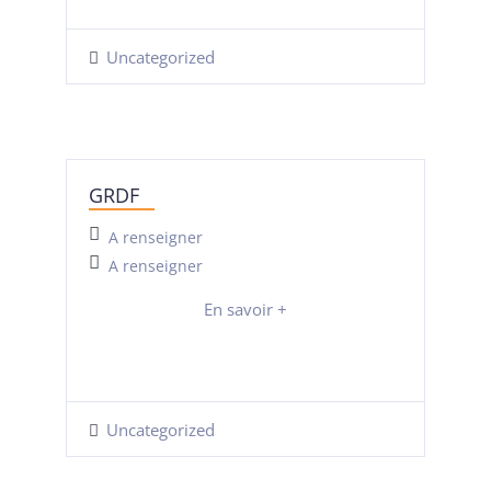
Uncategorized
GRDF
A renseigner
A renseigner
En savoir +
Uncategorized