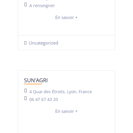
A renseigner
En savoir +
Uncategorized
SUN’AGRI
4 Quai des Étroits, Lyon, France
06 47 67 43 20
En savoir +