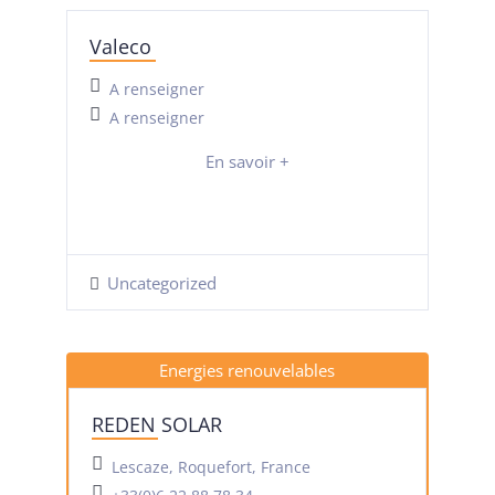
Valeco
A renseigner
A renseigner
En savoir +
Uncategorized
Energies renouvelables
REDEN SOLAR
Lescaze, Roquefort, France