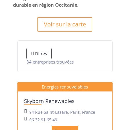
durable en région Occitanie.
Voir sur la carte
Filtres
84
entreprises trouvées
Energies renouvelables
Skyborn Renewables
94 Rue Saint-Lazare, Paris, France
06 32 91 65 49