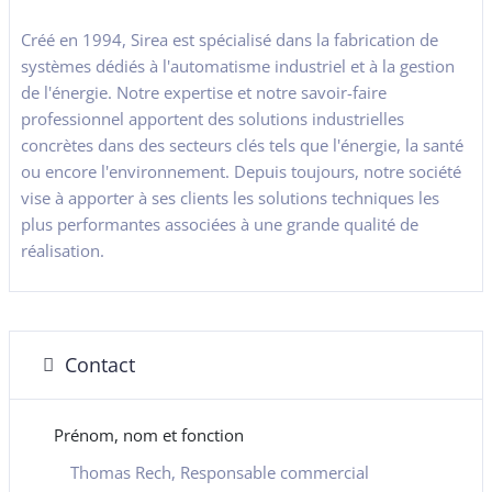
Créé en 1994, Sirea est spécialisé dans la fabrication de
systèmes dédiés à l'automatisme industriel et à la gestion
de l'énergie. Notre expertise et notre savoir-faire
professionnel apportent des solutions industrielles
concrètes dans des secteurs clés tels que l'énergie, la santé
ou encore l'environnement. Depuis toujours, notre société
vise à apporter à ses clients les solutions techniques les
plus performantes associées à une grande qualité de
réalisation.
Contact
Prénom, nom et fonction
Thomas Rech, Responsable commercial