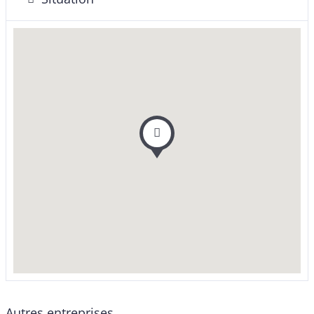
Autres entreprises