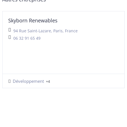
Skyborn Renewables
94 Rue Saint-Lazare, Paris, France
06 32 91 65 49
Développement
+4