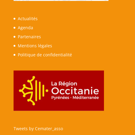
Actualités
Agenda
Partenaires
Mentions légales
Politique de confidentialité
Tweets by Cemater_asso