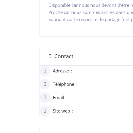
Disponible car nous nous devons d’être re
Proche car nous sommes ancrés dans une 
Souriant car le respect et le partage font 
Contact
Adresse
Téléphone
Email
Site web