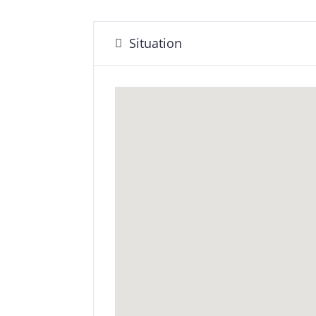
Situation