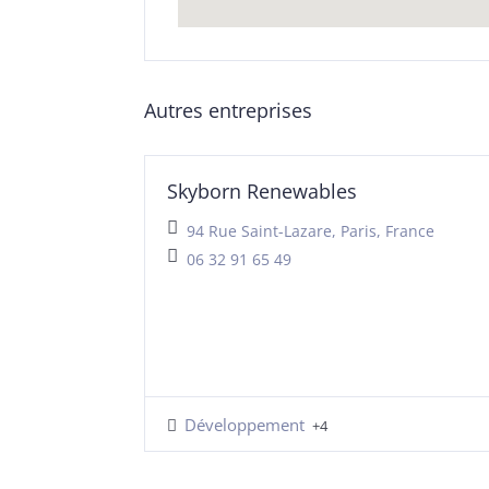
Autres entreprises
Skyborn Renewables
94 Rue Saint-Lazare, Paris, France
06 32 91 65 49
Développement
+4