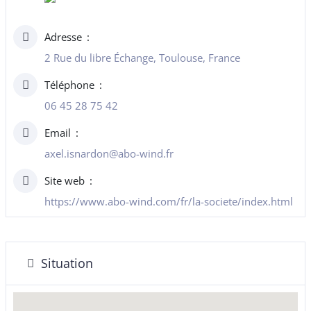
Adresse
2 Rue du libre Échange, Toulouse, France
Téléphone
06 45 28 75 42
Email
axel.isnardon@abo-wind.fr
Site web
https://www.abo-wind.com/fr/la-societe/index.html
Situation