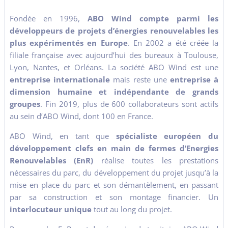
Fondée en 1996,
ABO Wind compte parmi les
développeurs de projets d’énergies renouvelables les
plus expérimentés en Europe
. En 2002 a été créée la
filiale française avec aujourd’hui des bureaux à Toulouse,
Lyon, Nantes, et Orléans. La société ABO Wind est une
entreprise internationale
mais reste une
entreprise à
dimension humaine et indépendante de grands
groupes
. Fin 2019, plus de 600 collaborateurs sont actifs
au sein d’ABO Wind, dont 100 en France.
ABO Wind, en tant que
spécialiste européen du
développement clefs en main de fermes d’Energies
Renouvelables (EnR)
réalise toutes les prestations
nécessaires du parc, du développement du projet jusqu’à la
mise en place du parc et son démantèlement, en passant
par sa construction et son montage financier. Un
interlocuteur unique
tout au long du projet.