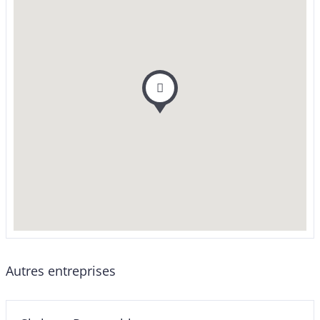
Autres entreprises