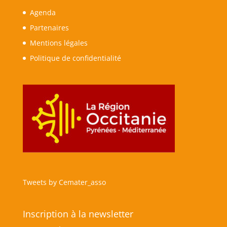
Agenda
Partenaires
Mentions légales
Politique de confidentialité
Tweets by Cemater_asso
Inscription à la newsletter