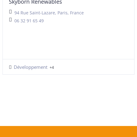
Skyborn Renewables
94 Rue Saint-Lazare, Paris, France
06 32 91 65 49
Développement
+4