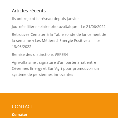
Articles récents
Ils ont rejoint le réseau depuis janvier
Journée filière solaire photovoltaïque – Le 21/06/2022
Retrouvez Cemater à la Table ronde de lancement de
la semaine « Les Métiers à Energie Positive » ! – Le
13/06/2022
Remise des distinctions #ERE34
Agrivoltaïsme : signature d’un partenariat entre
Cévennes Energy et Sun’Agri pour promouvoir un
système de persiennes innovantes
CONTACT
Cemater