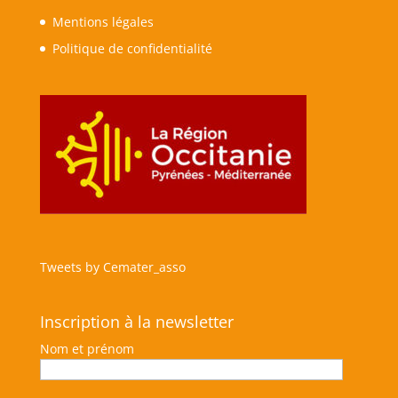
Mentions légales
Politique de confidentialité
Tweets by Cemater_asso
Inscription à la newsletter
Nom et prénom