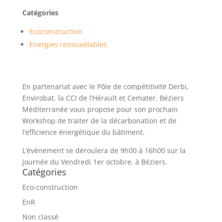
Catégories
Ecoconstruction
Energies renouvelables
En partenariat avec le Pôle de compétitivité Derbi,
Envirobat, la CCI de l’Hérault et Cemater, Béziers
Méditerranée vous propose pour son prochain
Workshop de traiter de la décarbonation et de
l’efficience énergétique du bâtiment.
L’événement se déroulera de 9h00 à 16h00 sur la
journée du Vendredi 1er octobre, à Béziers.
Catégories
Eco-construction
EnR
Non classé