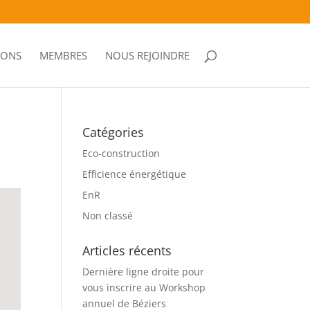
IONS
MEMBRES
NOUS REJOINDRE
Catégories
Eco-construction
Efficience énergétique
EnR
Non classé
Articles récents
Dernière ligne droite pour
vous inscrire au Workshop
annuel de Béziers