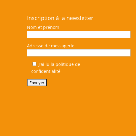
Inscription à la newsletter
Nom et prénom
Adresse de messagerie
J'ai lu la politique de
confidentialité