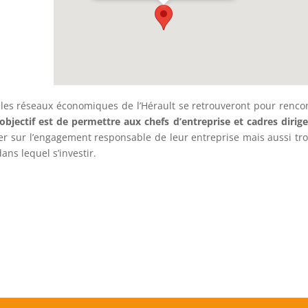
e les réseaux économiques de l’Hérault se retrouveront pour renco
’objectif est de permettre aux chefs d’entreprise et cadres dirig
r sur l’engagement responsable de leur entreprise mais aussi tr
ns lequel s’investir.