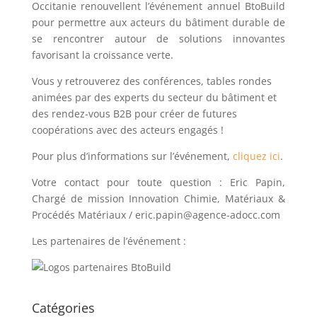
Occitanie renouvellent l’événement annuel BtoBuild
pour permettre aux acteurs du bâtiment durable de
se rencontrer autour de solutions innovantes
favorisant la croissance verte.
Vous y retrouverez des conférences, tables rondes
animées par des experts du secteur du bâtiment et
des rendez-vous B2B pour créer de futures
coopérations avec des acteurs engagés !
Pour plus d’informations sur l’événement,
cliquez ici
.
Votre contact pour toute question : Eric Papin,
Chargé de mission Innovation Chimie, Matériaux &
Procédés Matériaux / eric.papin@agence-adocc.com
Les partenaires de l’événement :
Catégories