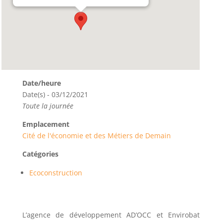
Date/heure
Date(s) - 03/12/2021
Toute la journée
Emplacement
Cité de l'économie et des Métiers de Demain
Catégories
Ecoconstruction
L’agence de développement AD’OCC et Envirobat