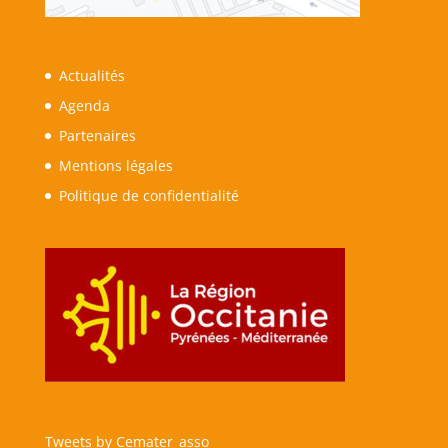
Actualités
Agenda
Partenaires
Mentions légales
Politique de confidentialité
Tweets by Cemater_asso