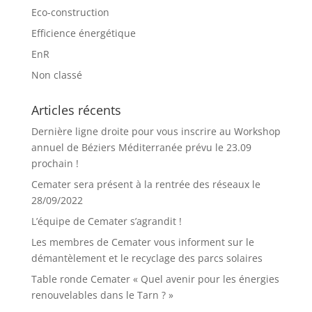
Eco-construction
Efficience énergétique
EnR
Non classé
Articles récents
Dernière ligne droite pour vous inscrire au Workshop
annuel de Béziers Méditerranée prévu le 23.09
prochain !
Cemater sera présent à la rentrée des réseaux le
28/09/2022
L’équipe de Cemater s’agrandit !
Les membres de Cemater vous informent sur le
démantèlement et le recyclage des parcs solaires
Table ronde Cemater « Quel avenir pour les énergies
renouvelables dans le Tarn ? »